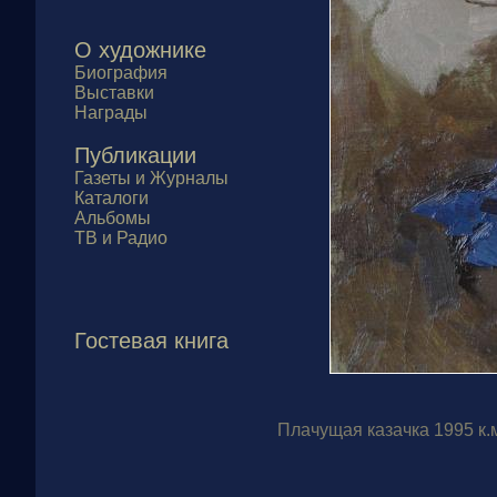
О художнике
Биография
Выставки
Награды
Публикации
Газеты и Журналы
Каталоги
Альбомы
ТВ и Радио
Гостевая книга
Плачущая казачка 1995 к.