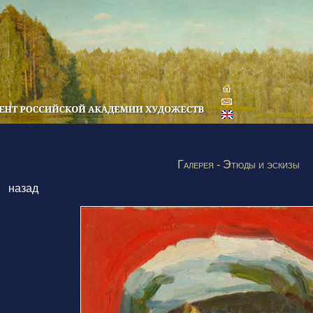
Галерея - Этюды и эскизы
назад