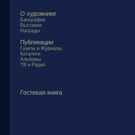
О художнике
Биография
Выставки
Награды
Публикации
Газеты и Журналы
Каталоги
Альбомы
ТВ и Радио
Гостевая книга