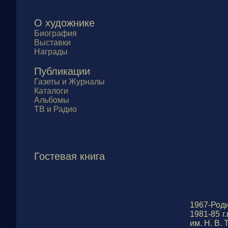
О художнике
Биография
Выставки
Награды
Публикации
Газеты и Журналы
Каталоги
Альбомы
ТВ и Радио
Гостевая книга
1967-Роди
1981-85 г
им. Н. В.