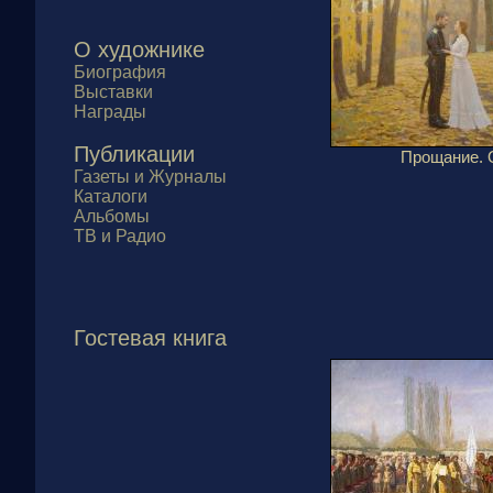
О художнике
Биография
Выставки
Награды
Публикации
Прощание. 
Газеты и Журналы
Каталоги
Альбомы
ТВ и Радио
Гостевая книга