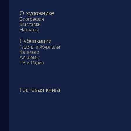
О художнике
Биография
Выставки
Награды
Публикации
Газеты и Журналы
Каталоги
Альбомы
ТВ и Радио
Гостевая книга