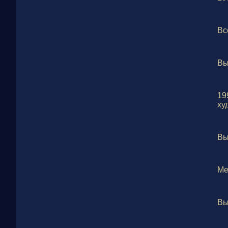
Вс
Вы
19
ху
Вы
Ме
Вы