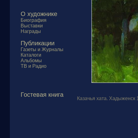
О художнике
Биография
Выставки
Награды
Публикации
Газеты и Журналы
Каталоги
Альбомы
ТВ и Радио
Гостевая книга
Казачья хата. Хадыженск 1