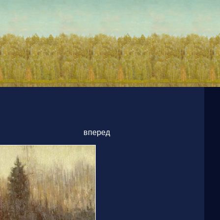
вперед