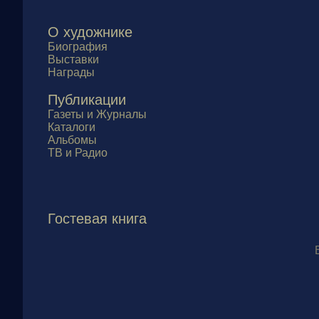
О художнике
Биография
Выставки
Награды
Публикации
Газеты и Журналы
Каталоги
Альбомы
ТВ и Радио
Гостевая книга