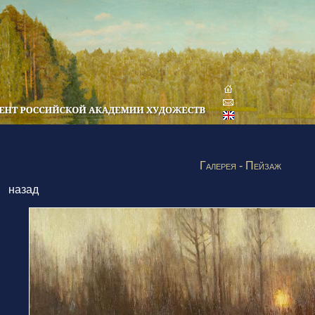
Галерея - Пейзаж
назад