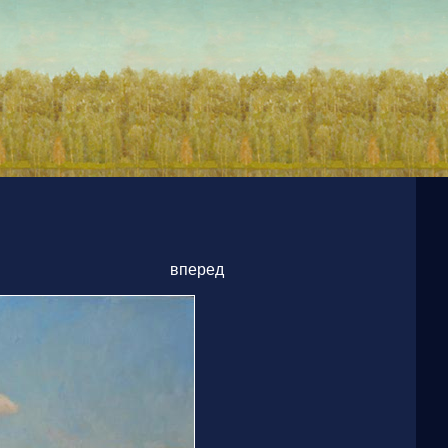
вперед