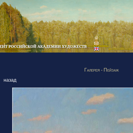
Галерея - Пейзаж
назад