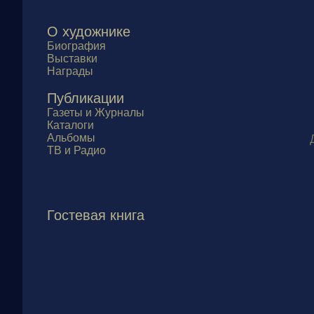
О художнике
Биография
Выставки
Награды
Публикации
Газеты и Журналы
Каталоги
Альбомы
ТВ и Радио
Гостевая книга