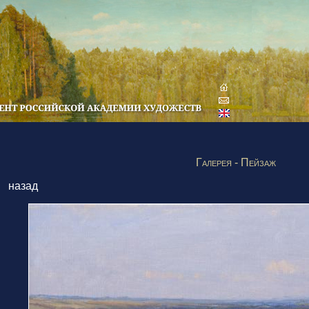
Галерея - Пейзаж
назад