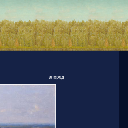
вперед