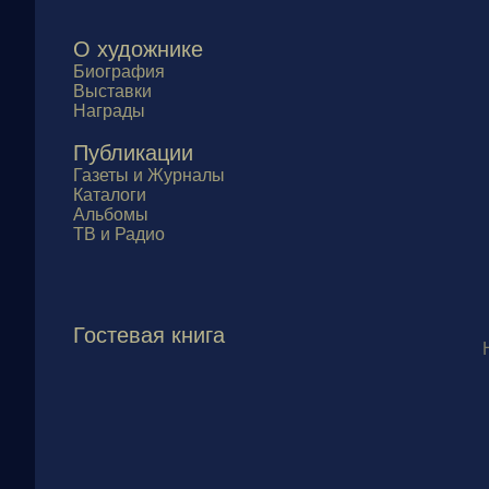
О художнике
Биография
Выставки
Награды
Публикации
Газеты и Журналы
Каталоги
Альбомы
ТВ и Радио
Гостевая книга